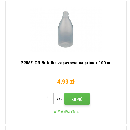
PRIME-ON Butelka zapasowa na primer 100 ml
4.99 zł
szt
KUPIĆ
W MAGAZYNIE