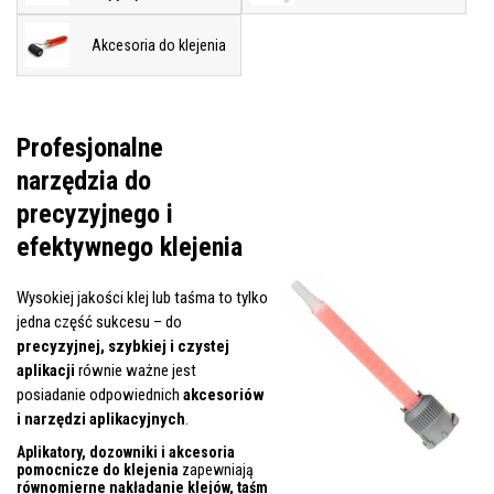
Akcesoria do klejenia
Profesjonalne
narzędzia do
precyzyjnego i
efektywnego klejenia
Wysokiej jakości klej lub taśma to tylko
jedna część sukcesu – do
precyzyjnej, szybkiej i czystej
aplikacji
równie ważne jest
posiadanie odpowiednich
akcesoriów
i narzędzi aplikacyjnych
.
Aplikatory, dozowniki i akcesoria
pomocnicze do klejenia
zapewniają
równomierne nakładanie klejów, taśm