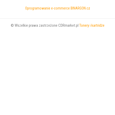
Oprogramowanie e-commerce
BINARGON.cz
© Wszelkie prawa zastrzeżone CDRmarket.pl
Tonery i kartridże