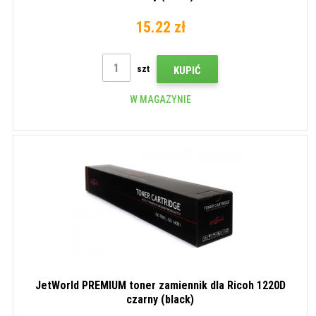
15.22 zł
szt
KUPIĆ
W MAGAZYNIE
JetWorld PREMIUM toner zamiennik dla Ricoh 1220D
czarny (black)