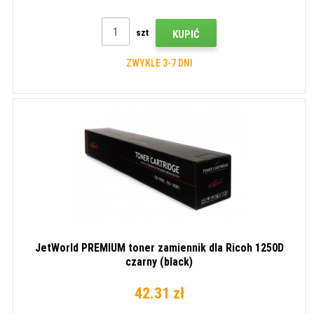
szt
KUPIĆ
ZWYKLE 3-7 DNI
JetWorld PREMIUM toner zamiennik dla Ricoh 1250D
czarny (black)
42.31 zł