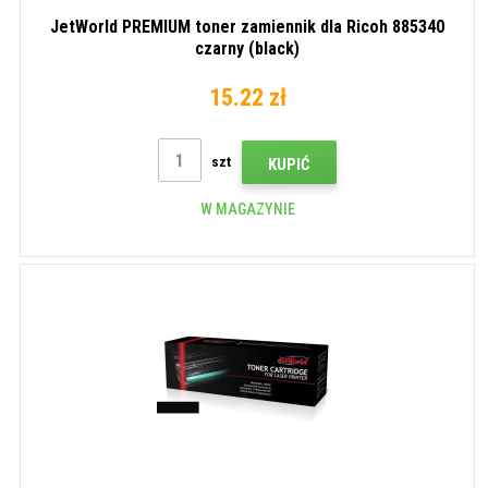
JetWorld PREMIUM toner zamiennik dla Ricoh 885340
czarny (black)
15.22 zł
szt
KUPIĆ
W MAGAZYNIE