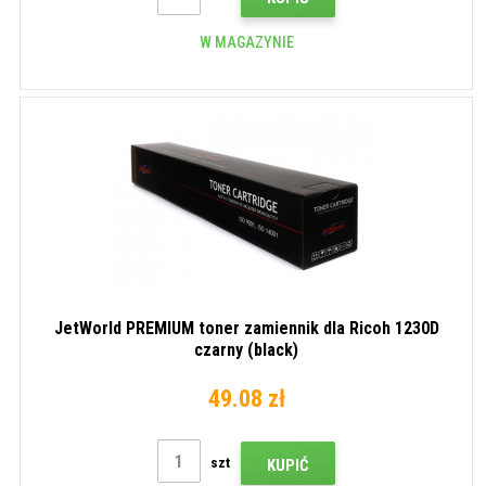
W MAGAZYNIE
JetWorld PREMIUM toner zamiennik dla Ricoh 1230D
czarny (black)
49.08 zł
szt
KUPIĆ