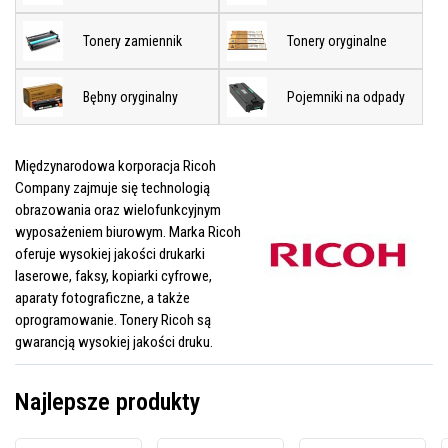
Tonery zamiennik
Tonery oryginalne
Bębny oryginalny
Pojemniki na odpady
Międzynarodowa korporacja Ricoh
Company zajmuje się technologią
obrazowania oraz wielofunkcyjnym
wyposażeniem biurowym. Marka Ricoh
oferuje wysokiej jakości drukarki
laserowe, faksy, kopiarki cyfrowe,
aparaty fotograficzne, a także
oprogramowanie. Tonery Ricoh są
gwarancją wysokiej jakości druku.
Najlepsze produkty