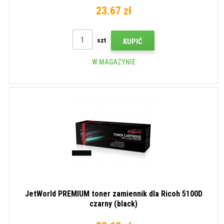
23.67 zł
szt
KUPIĆ
W MAGAZYNIE
JetWorld PREMIUM toner zamiennik dla Ricoh 5100D
czarny (black)