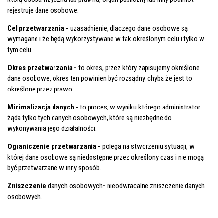
rejestruje dane osobowe.
Cel przetwarzania -
uzasadnienie, dlaczego dane osobowe są
wymagane i że będą wykorzystywane w tak określonym celu i tylko w
tym celu.
Okres przetwarzania -
to okres, przez który zapisujemy określone
dane osobowe, okres ten powinien być rozsądny, chyba że jest to
określone przez prawo.
Minimalizacja danych
- to proces, w wyniku którego administrator
żąda tylko tych danych osobowych, które są niezbędne do
wykonywania jego działalności.
Ograniczenie przetwarzania -
polega na stworzeniu sytuacji, w
której dane osobowe są niedostępne przez określony czas i nie mogą
być przetwarzane w inny sposób.
Zniszczenie
danych osobowych
-
nieodwracalne zniszczenie danych
osobowych.