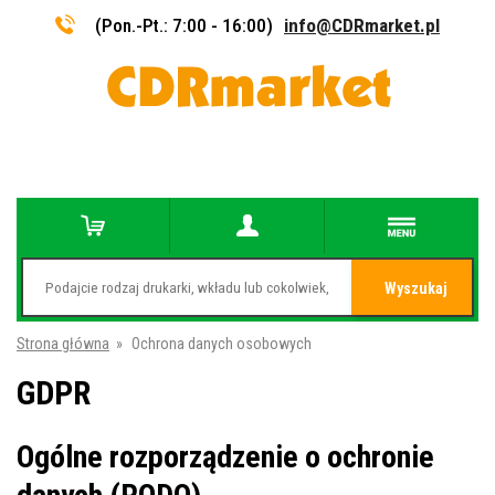
(Pon.-Pt.: 7:00 - 16:00)
info@CDRmarket.pl
Wyszukaj
Strona główna
»
Ochrona danych osobowych
GDPR
Ogólne rozporządzenie o ochronie