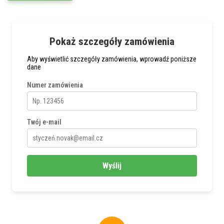
Pokaż szczegóły zamówienia
Aby wyświetlić szczegóły zamówienia, wprowadź poniższe
dane
Numer zamówienia
Twój e-mail
Wyślij