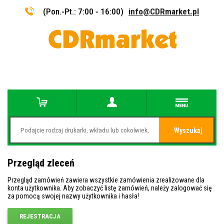
(Pon.-Pt.: 7:00 - 16:00)
info@CDRmarket.pl
Wyszukaj
Przegląd zleceń
Przegląd zamówień zawiera wszystkie zamówienia zrealizowane dla
konta użytkownika. Aby zobaczyć listę zamówień, należy zalogować się
za pomocą swojej nazwy użytkownika i hasła!
REJESTRACJA