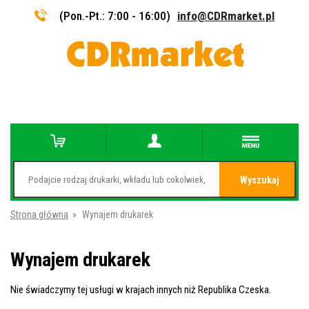
(Pon.-Pt.: 7:00 - 16:00)
info@CDRmarket.pl
Wyszukaj
Strona główna
»
Wynajem drukarek
Wynajem drukarek
Nie świadczymy tej usługi w krajach innych niż Republika Czeska.