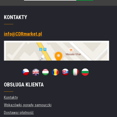
KONTAKTY
info@CDRmarket.pl
OBSŁUGA KLIENTA
Kontakty
Wskazówki, porady, samouczki
Dostawa i płatność