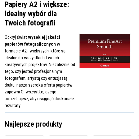
Papiery A2 i większe:
idealny wybór dla
Twoich fotografii
Odkryj świat
wysokiej jakości
papierów fotograficznych
w
formacie A2 i większych, które są
idealne do wszystkich Twoich
kreatywnych projektów. Niezależnie od
tego, czy jesteś profesjonalnym
fotografem, artystą czy entuzjastą
druku, nasza szeroka oferta papierów
zapewni Ci wszystko, czego
potrzebujesz, aby osiągnąć doskonałe
rezultaty.
Najlepsze produkty