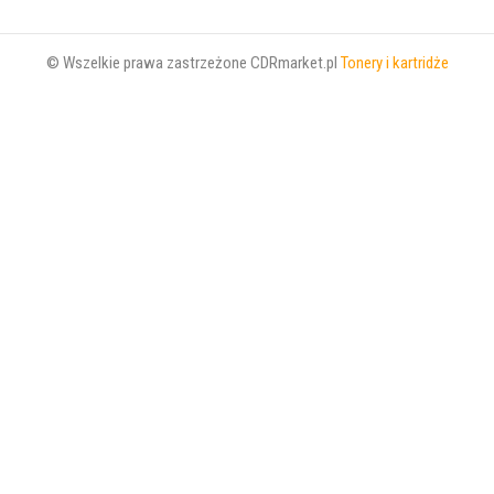
© Wszelkie prawa zastrzeżone CDRmarket.pl
Tonery i kartridże