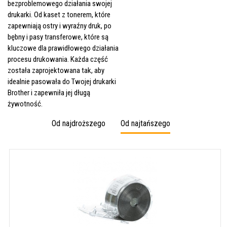
bezproblemowego działania swojej
drukarki. Od kaset z tonerem, które
zapewniają ostry i wyraźny druk, po
bębny i pasy transferowe, które są
kluczowe dla prawidłowego działania
procesu drukowania. Każda część
została zaprojektowana tak, aby
idealnie pasowała do Twojej drukarki
Brother i zapewniła jej długą
żywotność.
Od najdroższego
Od najtańszego