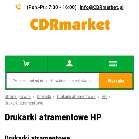
(Pon.-Pt.: 7:00 - 16:00)
info@CDRmarket.pl
Wyszukaj
Strona główna
»
Drukarki
»
Drukarki atramentowe
»
HP
»
Drukarki atramentowe
Drukarki atramentowe HP
Drukarki atramentowe