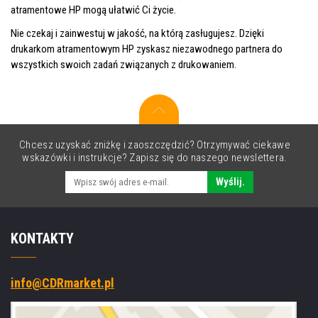
atramentowe HP mogą ułatwić Ci życie.
Nie czekaj i zainwestuj w jakość, na którą zasługujesz. Dzięki
drukarkom atramentowym HP zyskasz niezawodnego partnera do
wszystkich swoich zadań związanych z drukowaniem.
Chcesz uzyskać zniżkę i zaoszczędzić? Otrzymywać ciekawe
wskazówki i instrukcje? Zapisz się do naszego newslettera.
Wyślij.
KONTAKTY
info@CDRmarket.pl