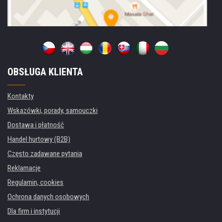
OBSŁUGA KLIENTA
Kontakty
Wskazówki, porady, samouczki
Dostawa i płatność
Handel hurtowy (B2B)
Często zadawane pytania
Reklamacje
Regulamin, cookies
Ochrona danych osobowych
Dla firm i instytucji