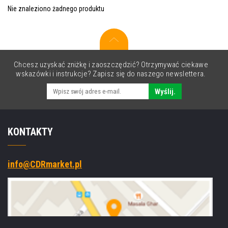
Nie znaleziono żadnego produktu
Chcesz uzyskać zniżkę i zaoszczędzić? Otrzymywać ciekawe
wskazówki i instrukcje? Zapisz się do naszego newslettera.
Wyślij.
KONTAKTY
info@CDRmarket.pl