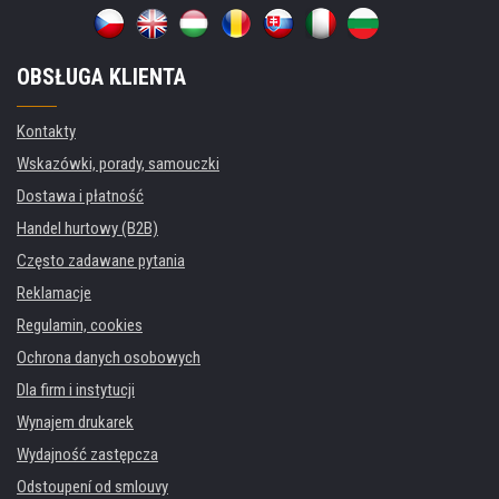
OBSŁUGA KLIENTA
Kontakty
Wskazówki, porady, samouczki
Dostawa i płatność
Handel hurtowy (B2B)
Często zadawane pytania
Reklamacje
Regulamin, cookies
Ochrona danych osobowych
Dla firm i instytucji
Wynajem drukarek
Wydajność zastępcza
Odstoupení od smlouvy