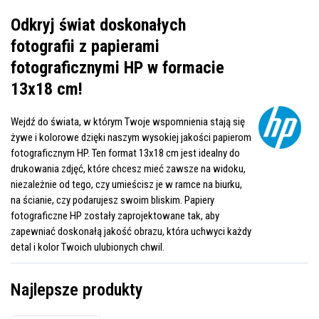
Odkryj świat doskonałych
fotografii z papierami
fotograficznymi HP w formacie
13x18 cm!
Wejdź do świata, w którym Twoje wspomnienia stają się
żywe i kolorowe dzięki naszym wysokiej jakości papierom
fotograficznym HP. Ten format 13x18 cm jest idealny do
drukowania zdjęć, które chcesz mieć zawsze na widoku,
niezależnie od tego, czy umieścisz je w ramce na biurku,
na ścianie, czy podarujesz swoim bliskim. Papiery
fotograficzne HP zostały zaprojektowane tak, aby
zapewniać doskonałą jakość obrazu, która uchwyci każdy
detal i kolor Twoich ulubionych chwil.
Najlepsze produkty