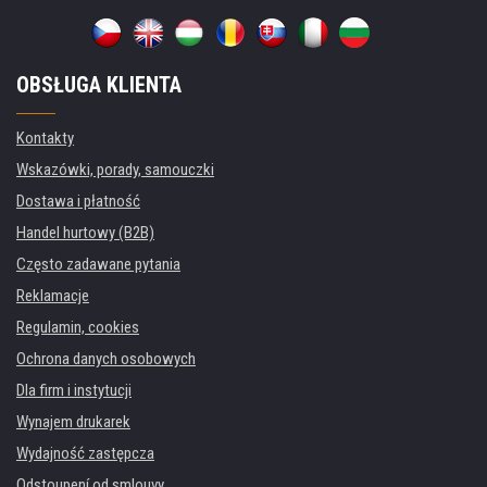
OBSŁUGA KLIENTA
Kontakty
Wskazówki, porady, samouczki
Dostawa i płatność
Handel hurtowy (B2B)
Często zadawane pytania
Reklamacje
Regulamin, cookies
Ochrona danych osobowych
Dla firm i instytucji
Wynajem drukarek
Wydajność zastępcza
Odstoupení od smlouvy