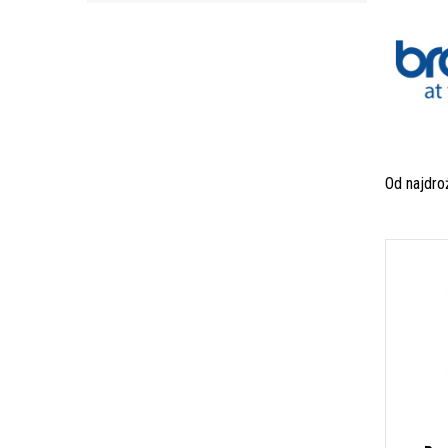
Od najdr