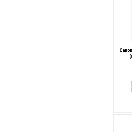
Canon
(