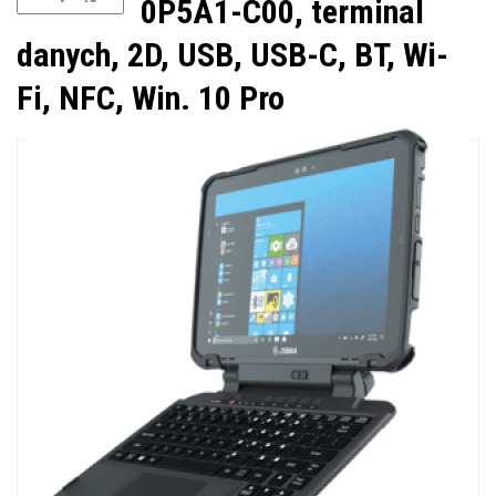
0P5A1-C00, terminal
danych, 2D, USB, USB-C, BT, Wi-
Fi, NFC, Win. 10 Pro