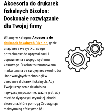
Akcesoria do drukarek
fiskalnych Bixolon:
Doskonałe rozwiązanie
dla Twojej firmy
Witamy w kategorii
Akcesoria do
drukarek fiskalnych Bixolon
, gdzie
znajdziesz wszystko, czego
potrzebujesz do optymalizacji i
usprawnienia swojego systemu
kasowego. Bixolon to renomowana
marka, znana ze swojej niezawodności
i innowacyjnych technologii w
dziedzinie drukarek fiskalnych. Aby
Twoje urządzenie działało na
najwyższym poziomie, ważne jest, aby
mieć do dyspozycji wysokiej jakości
akcesoria, które pomogą Ci osiągnąć
maksymalną efektywność i