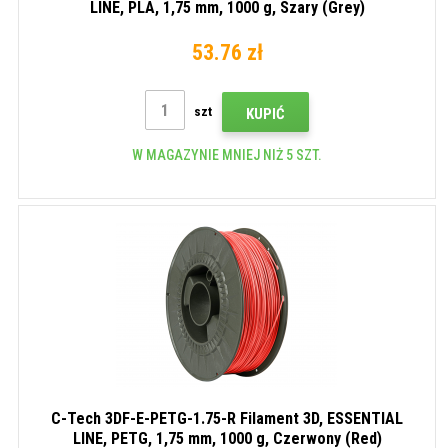
LINE, PLA, 1,75 mm, 1000 g, Szary (Grey)
53.76 zł
szt
KUPIĆ
W MAGAZYNIE MNIEJ NIŻ 5 SZT.
C-Tech 3DF-E-PETG-1.75-R Filament 3D, ESSENTIAL
LINE, PETG, 1,75 mm, 1000 g, Czerwony (Red)