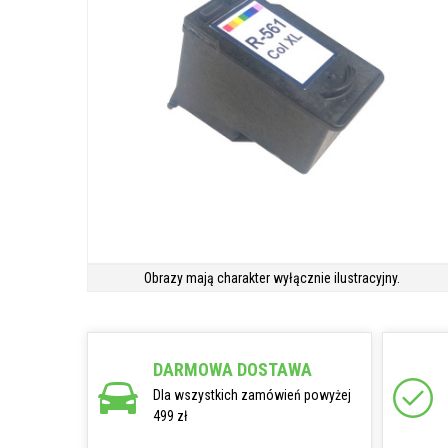
Obrazy mają charakter wyłącznie ilustracyjny.
DARMOWA DOSTAWA
Dla wszystkich zamówień powyżej
499 zł