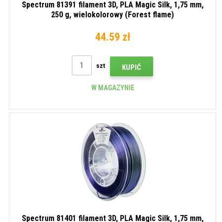
Spectrum 81391 filament 3D, PLA Magic Silk, 1,75 mm,
250 g, wielokolorowy (Forest flame)
44.59 zł
szt
KUPIĆ
W MAGAZYNIE
Spectrum 81401 filament 3D, PLA Magic Silk, 1,75 mm,