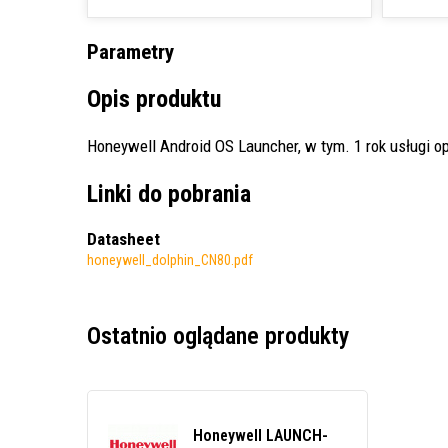
Parametry
Opis produktu
Honeywell Android OS Launcher, w tym. 1 rok usługi 
Linki do pobrania
Datasheet
honeywell_dolphin_CN80.pdf
Ostatnio oglądane produkty
Honeywell LAUNCH-