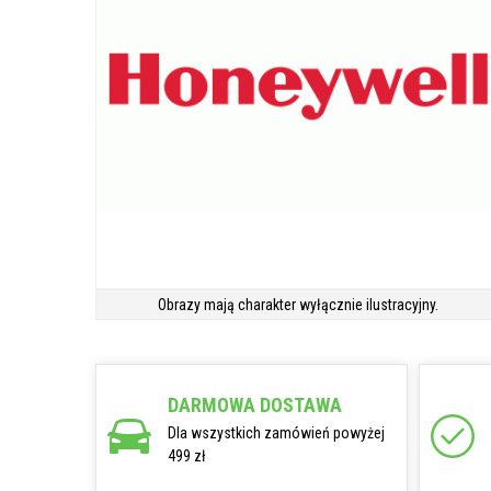
Obrazy mają charakter wyłącznie ilustracyjny.
DARMOWA DOSTAWA
Dla wszystkich zamówień powyżej
499 zł