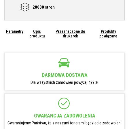
28000 stron
Parametry
Opis
Przeznaczone do
Produkty
produktu
drukarek
powiązane
DARMOWA DOSTAWA
Dla wszystkich zamówień powyżej 499 zł
GWARANCJA ZADOWOLENIA
Gwarantujemy Państwu, że z naszymi tonerami będziecie zadowoleni