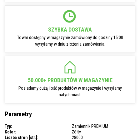
SZYBKA DOSTAWA
Towar dostępny w magazynie zamówiony do godziny 15:00
wysyłamy w dniu złożenia zamówienia.
50.000+ PRODUKTÓW W MAGAZYNIE
Posiadamy dużą ilość produktów w magazynie i wysyłamy
natychmiast.
Parametry
Typ:
Zamiennik PREMIUM
Kolor:
Żółty
Liczba stron [str.]:
28000