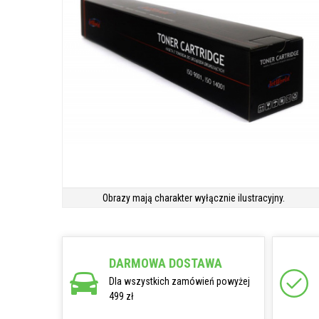
Obrazy mają charakter wyłącznie ilustracyjny.
DARMOWA DOSTAWA
Dla wszystkich zamówień powyżej
499 zł