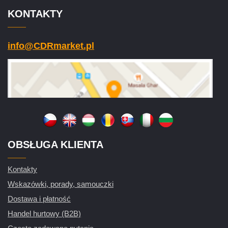
KONTAKTY
info@CDRmarket.pl
OBSŁUGA KLIENTA
Kontakty
Wskazówki, porady, samouczki
Dostawa i płatność
Handel hurtowy (B2B)