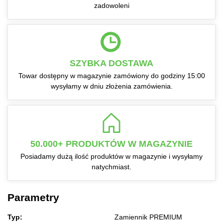
zadowoleni
SZYBKA DOSTAWA
Towar dostępny w magazynie zamówiony do godziny 15:00
wysyłamy w dniu złożenia zamówienia.
50.000+ PRODUKTÓW W MAGAZYNIE
Posiadamy dużą ilość produktów w magazynie i wysyłamy
natychmiast.
Parametry
Typ:
Zamiennik PREMIUM