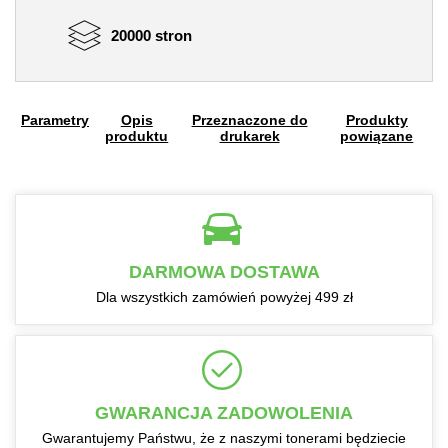
20000 stron
Parametry
Opis
Przeznaczone do
Produkty
produktu
drukarek
powiązane
DARMOWA DOSTAWA
Dla wszystkich zamówień powyżej 499 zł
GWARANCJA ZADOWOLENIA
Gwarantujemy Państwu, że z naszymi tonerami będziecie