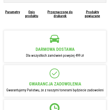
Parametry
Opis
Przeznaczone do
Produkty
produktu
drukarek
powiązane
DARMOWA DOSTAWA
Dla wszystkich zamówień powyżej 499 zł
GWARANCJA ZADOWOLENIA
Gwarantujemy Państwu, że z naszymi tonerami będziecie zadowoleni