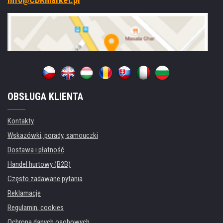
OBSŁUGA KLIENTA
Kontakty
Wskazówki, porady, samouczki
Dostawa i płatność
Handel hurtowy (B2B)
Często zadawane pytania
Reklamacje
Regulamin, cookies
Ochrona danych osobowych