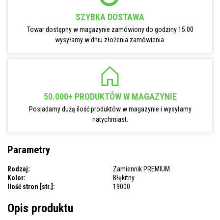
SZYBKA DOSTAWA
Towar dostępny w magazynie zamówiony do godziny 15:00
wysyłamy w dniu złożenia zamówienia.
50.000+ PRODUKTÓW W MAGAZYNIE
Posiadamy dużą ilość produktów w magazynie i wysyłamy
natychmiast.
Parametry
Rodzaj:
Zamiennik PREMIUM
Kolor:
Błękitny
Ilość stron [str.]:
19000
Opis produktu