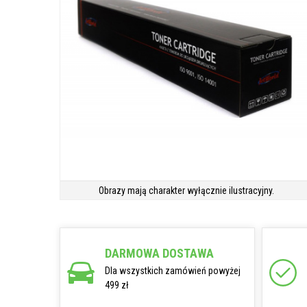
Obrazy mają charakter wyłącznie ilustracyjny.
DARMOWA DOSTAWA
Dla wszystkich zamówień powyżej
499 zł