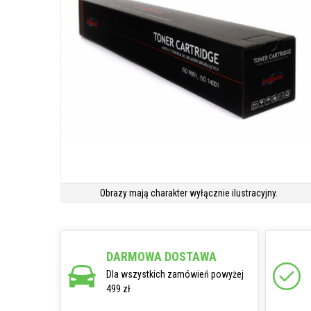
Obrazy mają charakter wyłącznie ilustracyjny.
DARMOWA DOSTAWA
Dla wszystkich zamówień powyżej
499 zł