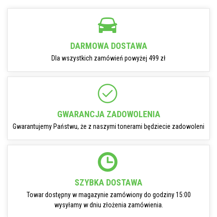
DARMOWA DOSTAWA
Dla wszystkich zamówień powyżej 499 zł
GWARANCJA ZADOWOLENIA
Gwarantujemy Państwu, że z naszymi tonerami będziecie zadowoleni
SZYBKA DOSTAWA
Towar dostępny w magazynie zamówiony do godziny 15:00
wysyłamy w dniu złożenia zamówienia.