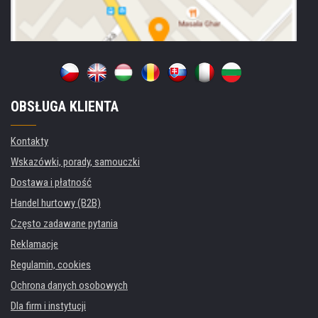
OBSŁUGA KLIENTA
Kontakty
Wskazówki, porady, samouczki
Dostawa i płatność
Handel hurtowy (B2B)
Często zadawane pytania
Reklamacje
Regulamin, cookies
Ochrona danych osobowych
Dla firm i instytucji