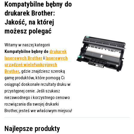
Kompatybilne bębny do
drukarek Brother:
Jakość, na której
możesz polegać
Witamy w naszej kategorii
Kompatybilne bębny do
drukarek
laserowych Brother
i
laserowych
urządzeń wielofunkcyjnych
Brother
, gdzie znajdziesz szeroką
gamę produktów, które pomogą Ci
osiągnąć doskonałe rezultaty druku w
przystępnej cenie. Jeśli szukasz
niezawodnego i korzystnego cenowo
rozwiązania dla swojej drukarki
Brother, jesteś we właściwym miejscu!
Najlepsze produkty