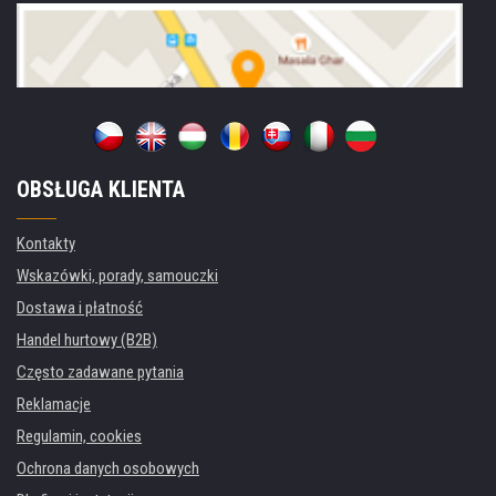
OBSŁUGA KLIENTA
Kontakty
Wskazówki, porady, samouczki
Dostawa i płatność
Handel hurtowy (B2B)
Często zadawane pytania
Reklamacje
Regulamin, cookies
Ochrona danych osobowych