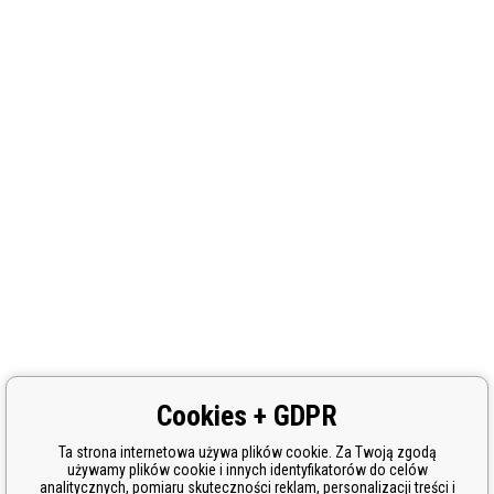
Cookies + GDPR
Ta strona internetowa używa plików cookie. Za Twoją zgodą
używamy plików cookie i innych identyfikatorów do celów
analitycznych, pomiaru skuteczności reklam, personalizacji treści i