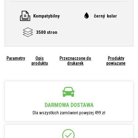
Kompatybilny
černý kolor
3500 stron
Parametry
Opis
Przeznaczone do
Produkty
produktu
drukarek
powiązane
DARMOWA DOSTAWA
Dla wszystkich zamówień powyżej 499 zł