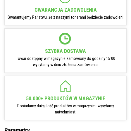
GWARANCJA ZADOWOLENIA
Gwarantujemy Państwu, że z naszymi tonerami będziecie zadowoleni
SZYBKA DOSTAWA
Towar dostępny w magazynie zamówiony do godziny 15:00
wysyłamy w dniu złożenia zamówienia.
50.000+ PRODUKTÓW W MAGAZYNIE
Posiadamy dużą ilość produktów w magazynie i wysyłamy
natychmiast.
Parametry