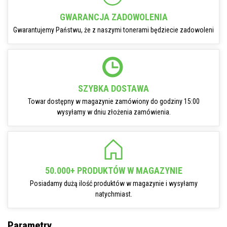
GWARANCJA ZADOWOLENIA
Gwarantujemy Państwu, że z naszymi tonerami będziecie zadowoleni
SZYBKA DOSTAWA
Towar dostępny w magazynie zamówiony do godziny 15:00
wysyłamy w dniu złożenia zamówienia.
50.000+ PRODUKTÓW W MAGAZYNIE
Posiadamy dużą ilość produktów w magazynie i wysyłamy
natychmiast.
Parametry