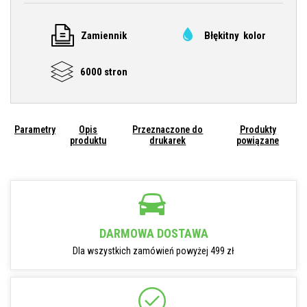
Zamiennik
Błękitny kolor
6000 stron
Parametry
Opis
Przeznaczone do
Produkty
produktu
drukarek
powiązane
DARMOWA DOSTAWA
Dla wszystkich zamówień powyżej 499 zł