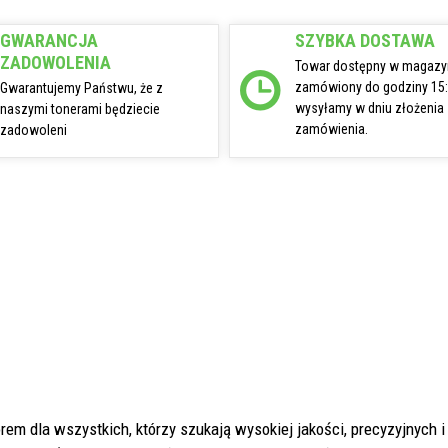
GWARANCJA
SZYBKA DOSTAWA
ZADOWOLENIA
Towar dostępny w magazy
zamówiony do godziny 15
Gwarantujemy Państwu, że z
wysyłamy w dniu złożenia
naszymi tonerami będziecie
zamówienia.
zadowoleni
em dla wszystkich, którzy szukają wysokiej jakości, precyzyjnych i