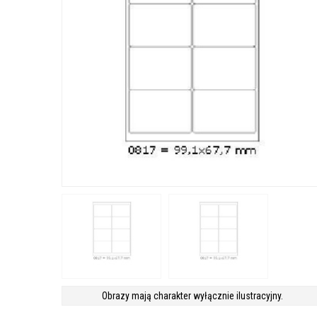
Obrazy mają charakter wyłącznie ilustracyjny.