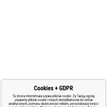
Cookies + GDPR
Ta strona internetowa używa plików cookie. Za Twoją zgodą
używamy plików cookie i innych identyfikatorów do celów
analitycznych, pomiaru skuteczności reklam, personalizacji treści i