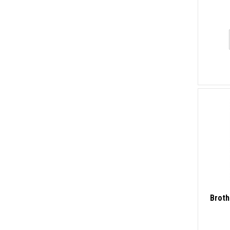
Broth