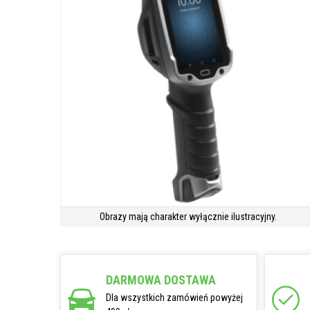
Obrazy mają charakter wyłącznie ilustracyjny.
DARMOWA DOSTAWA
Dla wszystkich zamówień powyżej