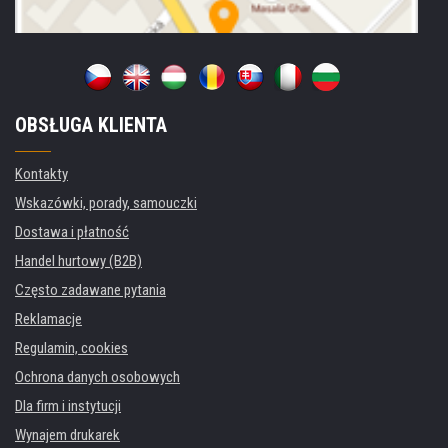
OBSŁUGA KLIENTA
Kontakty
Wskazówki, porady, samouczki
Dostawa i płatność
Handel hurtowy (B2B)
Często zadawane pytania
Reklamacje
Regulamin, cookies
Ochrona danych osobowych
Dla firm i instytucji
Wynajem drukarek