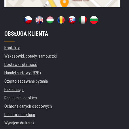
OBSŁUGA KLIENTA
Kontakty
Wskazówki, porady, samouczki
Dostawa i płatność
Handel hurtowy (B2B)
Często zadawane pytania
Reklamacje
Regulamin, cookies
Ochrona danych osobowych
Dla firm i instytucji
Wynajem drukarek