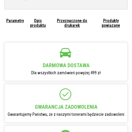
Parametry
Opis
Przeznaczone do
Produkty
produktu
drukarek
powiązane
DARMOWA DOSTAWA
Dla wszystkich zamówień powyżej 499 zł
GWARANCJA ZADOWOLENIA
Gwarantujemy Państwu, że z naszymi tonerami będziecie zadowoleni