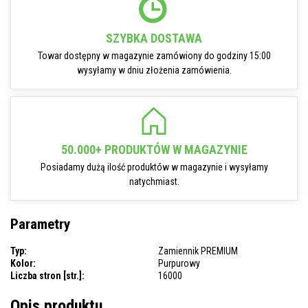
SZYBKA DOSTAWA
Towar dostępny w magazynie zamówiony do godziny 15:00
wysyłamy w dniu złożenia zamówienia.
50.000+ PRODUKTÓW W MAGAZYNIE
Posiadamy dużą ilość produktów w magazynie i wysyłamy
natychmiast.
Parametry
Typ:
Zamiennik PREMIUM
Kolor:
Purpurowy
Liczba stron [str.]:
16000
Opis produktu