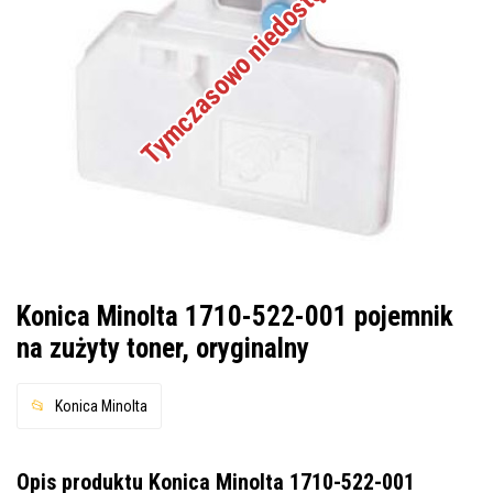
Tymczasowo niedostępne
Konica Minolta 1710-522-001 pojemnik
na zużyty toner, oryginalny
Konica Minolta
Opis produktu Konica Minolta 1710-522-001