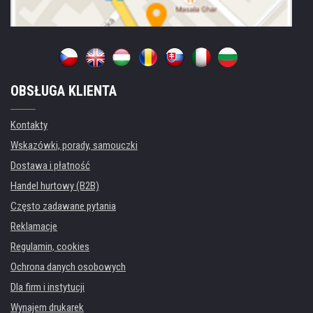
OBSŁUGA KLIENTA
Kontakty
Wskazówki, porady, samouczki
Dostawa i płatność
Handel hurtowy (B2B)
Często zadawane pytania
Reklamacje
Regulamin, cookies
Ochrona danych osobowych
Dla firm i instytucji
Wynajem drukarek