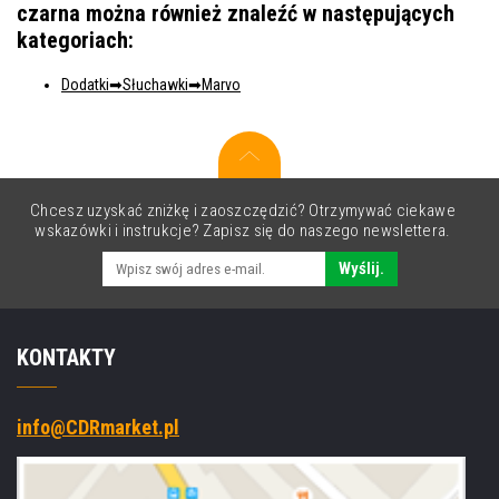
czarna można również znaleźć w następujących
kategoriach:
Dodatki
Słuchawki
Marvo
Chcesz uzyskać zniżkę i zaoszczędzić? Otrzymywać ciekawe
wskazówki i instrukcje? Zapisz się do naszego newslettera.
Wyślij.
KONTAKTY
info@CDRmarket.pl