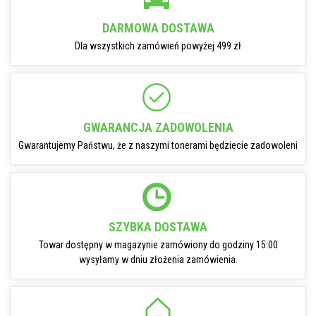
DARMOWA DOSTAWA
Dla wszystkich zamówień powyżej 499 zł
GWARANCJA ZADOWOLENIA
Gwarantujemy Państwu, że z naszymi tonerami będziecie zadowoleni
SZYBKA DOSTAWA
Towar dostępny w magazynie zamówiony do godziny 15:00
wysyłamy w dniu złożenia zamówienia.