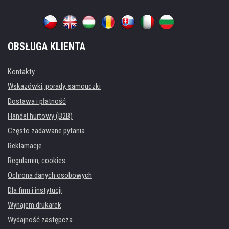
OBSŁUGA KLIENTA
Kontakty
Wskazówki, porady, samouczki
Dostawa i płatność
Handel hurtowy (B2B)
Często zadawane pytania
Reklamacje
Regulamin, cookies
Ochrona danych osobowych
Dla firm i instytucji
Wynajem drukarek
Wydajność zastępcza