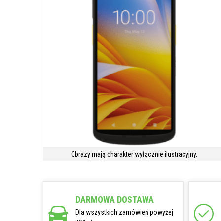
Obrazy mają charakter wyłącznie ilustracyjny.
DARMOWA DOSTAWA
Dla wszystkich zamówień powyżej