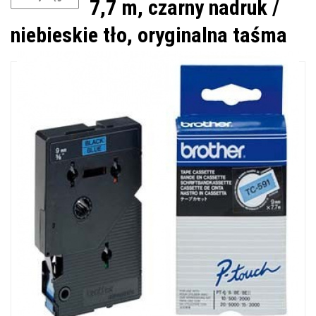
7,7 m, czarny nadruk /
niebieskie tło, oryginalna taśma