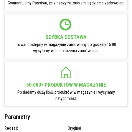
Gwarantujemy Państwu, że z naszymi tonerami będziecie zadowoleni
SZYBKA DOSTAWA
Towar dostępny w magazynie zamówiony do godziny 15:00
wysyłamy w dniu złożenia zamówienia.
50.000+ PRODUKTÓW W MAGAZYNIE
Posiadamy dużą ilość produktów w magazynie i wysyłamy
natychmiast.
Parametry
Rodzaj:
Oryginał