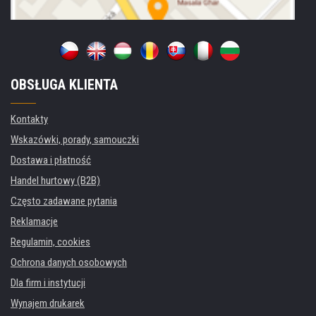
OBSŁUGA KLIENTA
Kontakty
Wskazówki, porady, samouczki
Dostawa i płatność
Handel hurtowy (B2B)
Często zadawane pytania
Reklamacje
Regulamin, cookies
Ochrona danych osobowych
Dla firm i instytucji
Wynajem drukarek