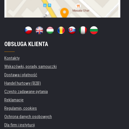
OBSŁUGA KLIENTA
Kontakty
Wskazówki, porady, samouczki
Dostawa i płatność
Handel hurtowy (B2B)
Często zadawane pytania
Reklamacje
Regulamin, cookies
Ochrona danych osobowych
Dla firm i instytucji