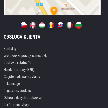
OBSŁUGA KLIENTA
Kontakty
Wskazówki, porady, samouczki
Dostawa i płatność
Handel hurtowy (B2B)
Często zadawane pytania
Reklamacje
Regulamin, cookies
Ochrona danych osobowych
Dla firm i instytucji