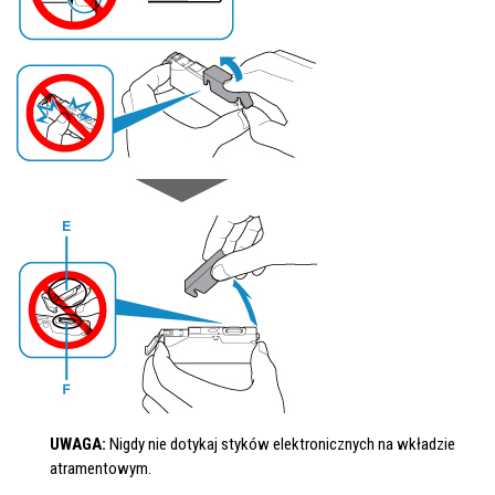
UWAGA:
Nigdy nie dotykaj styków elektronicznych na wkładzie
atramentowym.