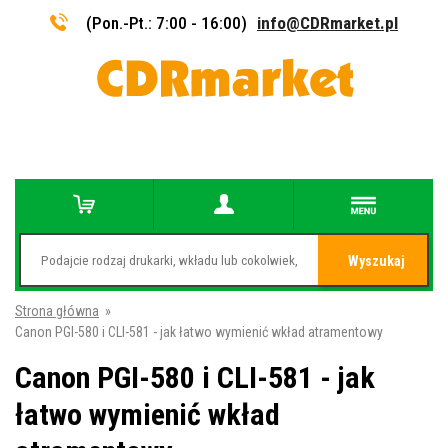
(Pon.-Pt.: 7:00 - 16:00)
info@CDRmarket.pl
Wyszukaj
Strona główna
»
Canon PGI-580 i CLI-581 - jak łatwo wymienić wkład atramentowy
Canon PGI-580 i CLI-581 - jak
łatwo wymienić wkład