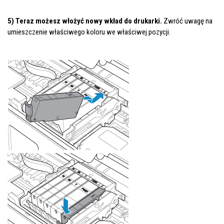
5) Teraz możesz włożyć nowy wkład do drukarki.
Zwróć uwagę na
umieszczenie właściwego koloru we właściwej pozycji.