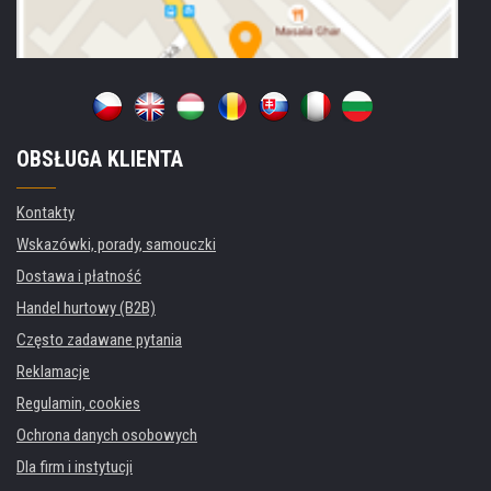
OBSŁUGA KLIENTA
Kontakty
Wskazówki, porady, samouczki
Dostawa i płatność
Handel hurtowy (B2B)
Często zadawane pytania
Reklamacje
Regulamin, cookies
Ochrona danych osobowych
Dla firm i instytucji