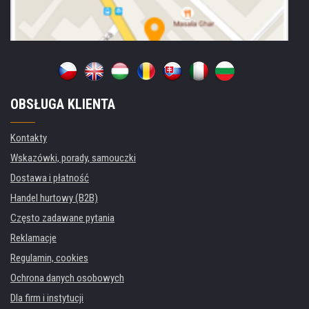
OBSŁUGA KLIENTA
Kontakty
Wskazówki, porady, samouczki
Dostawa i płatność
Handel hurtowy (B2B)
Często zadawane pytania
Reklamacje
Regulamin, cookies
Ochrona danych osobowych
Dla firm i instytucji