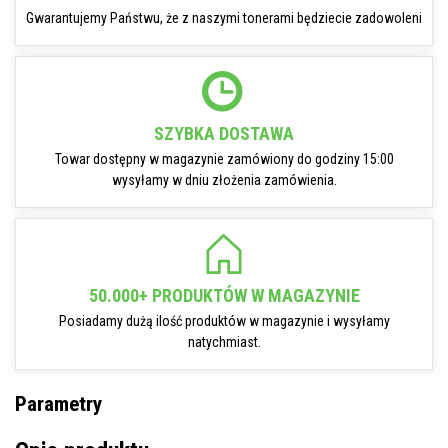
Gwarantujemy Państwu, że z naszymi tonerami będziecie zadowoleni
SZYBKA DOSTAWA
Towar dostępny w magazynie zamówiony do godziny 15:00
wysyłamy w dniu złożenia zamówienia.
50.000+ PRODUKTÓW W MAGAZYNIE
Posiadamy dużą ilość produktów w magazynie i wysyłamy
natychmiast.
Parametry