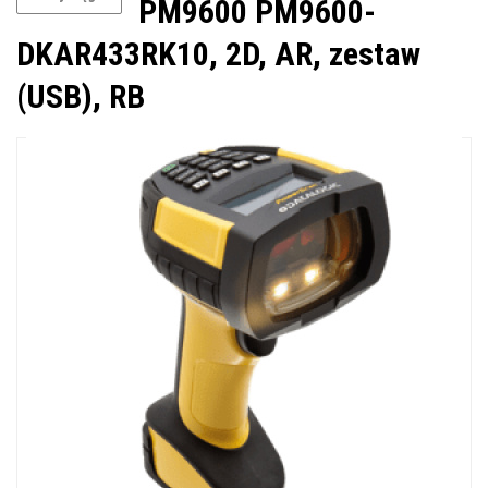
PM9600 PM9600-
DKAR433RK10, 2D, AR, zestaw
(USB), RB