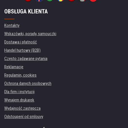
OBSŁUGA KLIENTA
Kontakty
Wskazówki, porady, samouczki
Dostawa i płatność
Handel hurtowy (B2B)
Często zadawane pytania
Reklamacje
Regulamin, cookies
Ochrona danych osobowych
Dla firm i instytucji
Wynajem drukarek
Wydajność zastępcza
Odstoupení od smlouvy