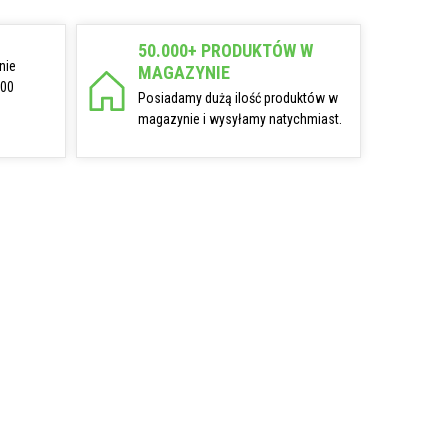
50.000+ PRODUKTÓW W
nie
MAGAZYNIE
:00
Posiadamy dużą ilość produktów w
magazynie i wysyłamy natychmiast.