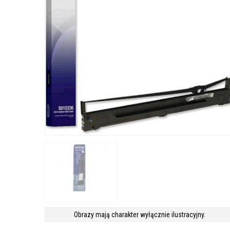
Obrazy mają charakter wyłącznie ilustracyjny.