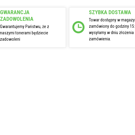
GWARANCJA
SZYBKA DOSTAWA
ZADOWOLENIA
Towar dostępny w magazy
zamówiony do godziny 15
Gwarantujemy Państwu, że z
wysyłamy w dniu złożenia
naszymi tonerami będziecie
zamówienia.
zadowoleni