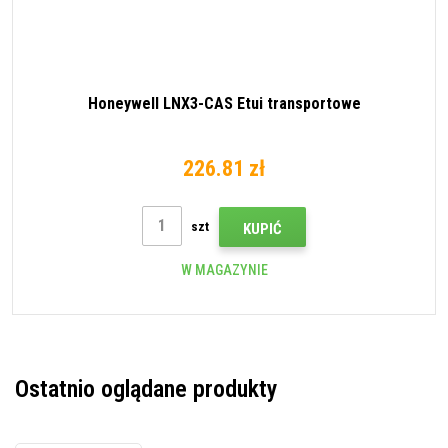
Honeywell LNX3-CAS Etui transportowe
226.81 zł
szt
KUPIĆ
W MAGAZYNIE
Ostatnio oglądane produkty