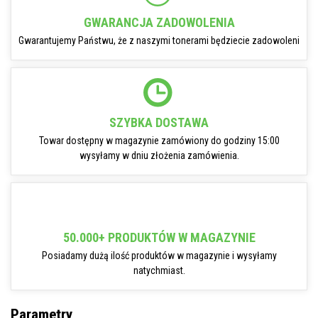
GWARANCJA ZADOWOLENIA
Gwarantujemy Państwu, że z naszymi tonerami będziecie zadowoleni
SZYBKA DOSTAWA
Towar dostępny w magazynie zamówiony do godziny 15:00
wysyłamy w dniu złożenia zamówienia.
50.000+ PRODUKTÓW W MAGAZYNIE
Posiadamy dużą ilość produktów w magazynie i wysyłamy
natychmiast.
Parametry